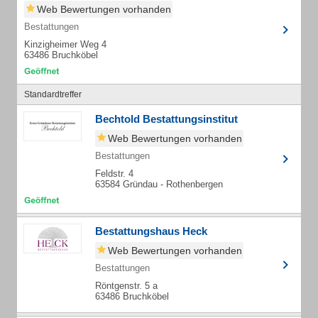
Web Bewertungen vorhanden
Bestattungen
Kinzigheimer Weg 4
63486 Bruchköbel
Standardtreffer
Bechtold Bestattungsinstitut
Web Bewertungen vorhanden
Bestattungen
Feldstr. 4
63584 Gründau - Rothenbergen
Bestattungshaus Heck
Web Bewertungen vorhanden
Bestattungen
Röntgenstr. 5 a
63486 Bruchköbel