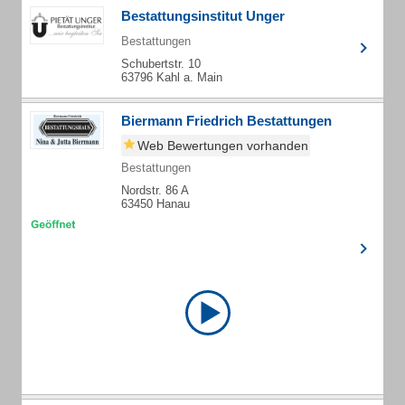
Bestattungsinstitut Unger
Bestattungen
Schubertstr. 10
63796 Kahl a. Main
Biermann Friedrich Bestattungen
Web Bewertungen vorhanden
Bestattungen
Nordstr. 86 A
63450 Hanau