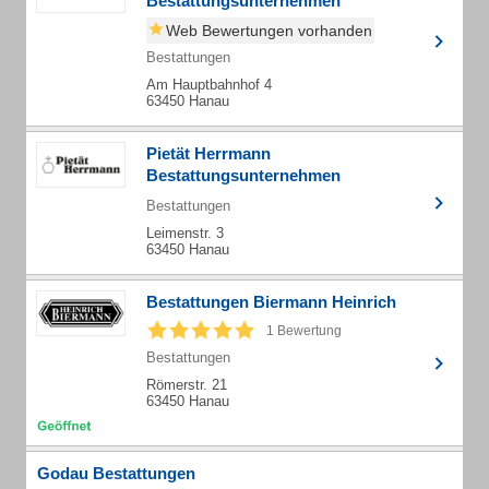
Bestattungsunternehmen
Web Bewertungen vorhanden
Bestattungen
Am Hauptbahnhof 4
63450 Hanau
Pietät Herrmann
Bestattungsunternehmen
Bestattungen
Leimenstr. 3
63450 Hanau
Bestattungen Biermann Heinrich
1 Bewertung
Bestattungen
Römerstr. 21
63450 Hanau
Godau Bestattungen