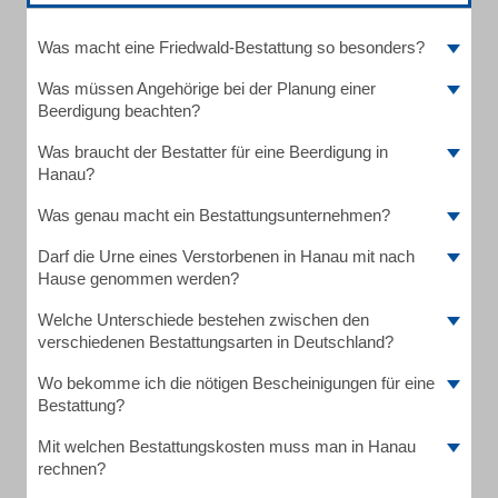
Was macht eine Friedwald-Bestattung so besonders?
Was müssen Angehörige bei der Planung einer
Beerdigung beachten?
Was braucht der Bestatter für eine Beerdigung in
Hanau?
Was genau macht ein Bestattungsunternehmen?
Darf die Urne eines Verstorbenen in Hanau mit nach
Hause genommen werden?
Welche Unterschiede bestehen zwischen den
verschiedenen Bestattungsarten in Deutschland?
Wo bekomme ich die nötigen Bescheinigungen für eine
Bestattung?
Mit welchen Bestattungskosten muss man in Hanau
rechnen?