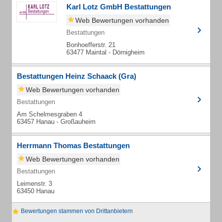
Karl Lotz GmbH Bestattungen
Web Bewertungen vorhanden
Bestattungen
Bonhoefferstr. 21
63477 Maintal - Dörnigheim
Bestattungen Heinz Schaack (Gra)
Web Bewertungen vorhanden
Bestattungen
Am Schelmesgraben 4
63457 Hanau - Großauheim
Herrmann Thomas Bestattungen
Web Bewertungen vorhanden
Bestattungen
Leimenstr. 3
63450 Hanau
Bewertungen stammen von Drittanbietern