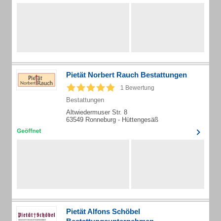
Pietät Norbert Rauch Bestattungen
1 Bewertung
Bestattungen
Altwiedermuser Str. 8
63549 Ronneburg - Hüttengesäß
Pietät Alfons Schöbel