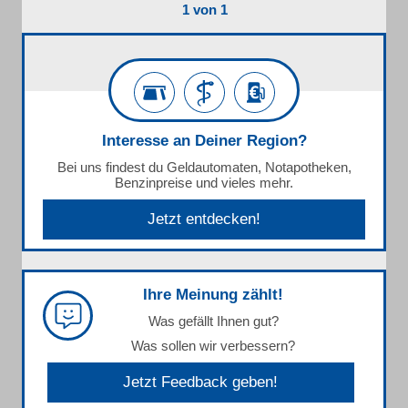
1 von 1
Interesse an Deiner Region?
Bei uns findest du Geldautomaten, Notapotheken,
Benzinpreise und vieles mehr.
Jetzt entdecken!
Ihre Meinung zählt!
Was gefällt Ihnen gut?
Was sollen wir verbessern?
Jetzt Feedback geben!