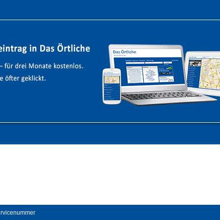
Servicenummer