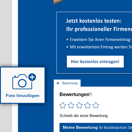
Bewertung
Bewertungen
:
1
Foto hinzufügen
Schreib die erste Bewertung
Meine Bewertung
für Bundespolizei 