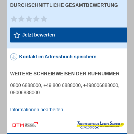
DURCHSCHNITTLICHE GESAMTBEWERTUNG
Jetzt bewerten
Kontakt im Adressbuch speichern
WEITERE SCHREIBWEISEN DER RUFNUMMER
0800 6888000, +49 800 6888000, +498006888000,
08006888000
Informationen bearbeiten