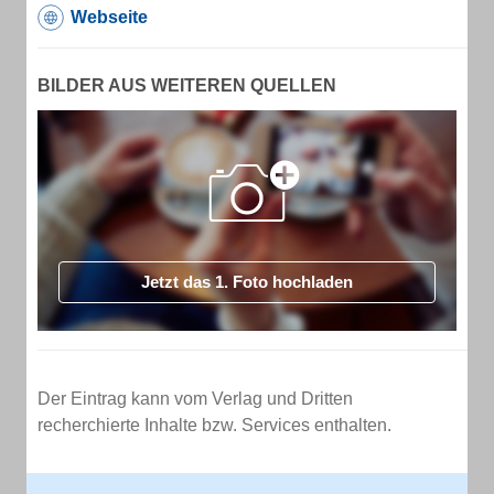
Webseite
BILDER AUS WEITEREN QUELLEN
Jetzt das 1. Foto hochladen
Der Eintrag kann vom Verlag und Dritten
recherchierte Inhalte bzw. Services enthalten.