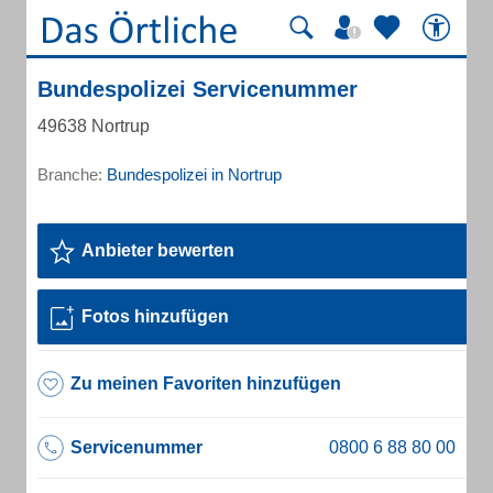
Bundespolizei Servicenummer
49638 Nortrup
Branche:
Bundespolizei in Nortrup
Anbieter bewerten
Fotos hinzufügen
Zu meinen Favoriten hinzufügen
Servicenummer