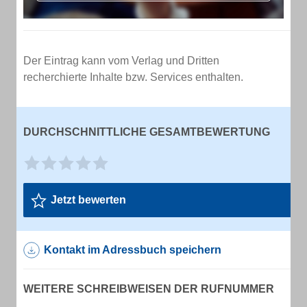
Der Eintrag kann vom Verlag und Dritten
recherchierte Inhalte bzw. Services enthalten.
DURCHSCHNITTLICHE GESAMTBEWERTUNG
Jetzt bewerten
Kontakt im Adressbuch speichern
WEITERE SCHREIBWEISEN DER RUFNUMMER