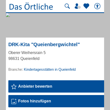
DRK-Kita "Queienbergwichtel"
Oberer Weihersrain 5
98631 Queienfeld
Branche:
Kindertagesstätten in Queienfeld
Anbieter bewerten
Fotos hinzufügen