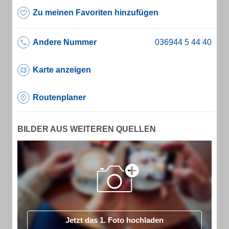
Zu meinen Favoriten hinzufügen
Andere Nummer
Karte anzeigen
Routenplaner
BILDER AUS WEITEREN QUELLEN
Jetzt das 1. Foto hochladen