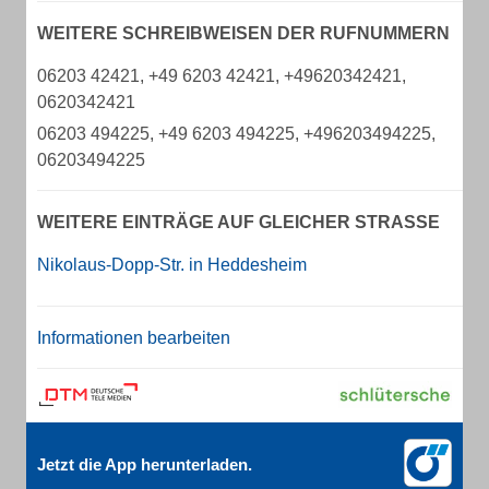
WEITERE SCHREIBWEISEN DER RUFNUMMERN
06203 42421, +49 6203 42421, +49620342421,
0620342421
06203 494225, +49 6203 494225, +496203494225,
06203494225
WEITERE EINTRÄGE AUF GLEICHER STRASSE
Nikolaus-Dopp-Str. in Heddesheim
Informationen bearbeiten
Jetzt die App herunterladen.