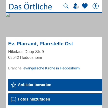
Ev. Pfarramt, Pfarrstelle Ost
Nikolaus-Dopp-Str. 9
68542 Heddesheim
Branche:
evangelische Kirche in Heddesheim
Anbieter bewerten
Fotos hinzufügen