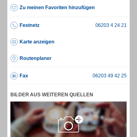
Zu meinen Favoriten hinzufügen
Festnetz
Karte anzeigen
Routenplaner
Fax
BILDER AUS WEITEREN QUELLEN