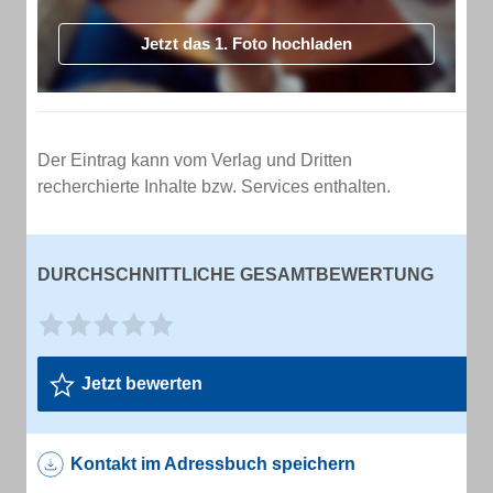
Jetzt das 1. Foto hochladen
Der Eintrag kann vom Verlag und Dritten
recherchierte Inhalte bzw. Services enthalten.
DURCHSCHNITTLICHE GESAMTBEWERTUNG
Jetzt bewerten
Kontakt im Adressbuch speichern