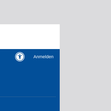
Anmelden