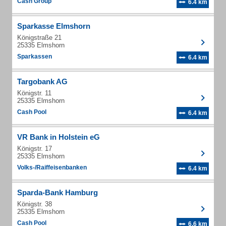
Cash Group
6.4 km
Sparkasse Elmshorn
Königstraße 21
25335 Elmshorn
Sparkassen
6.4 km
Targobank AG
Königstr. 11
25335 Elmshorn
Cash Pool
6.4 km
VR Bank in Holstein eG
Königstr. 17
25335 Elmshorn
Volks-/Raiffeisenbanken
6.4 km
Sparda-Bank Hamburg
Königstr. 38
25335 Elmshorn
Cash Pool
6.6 km