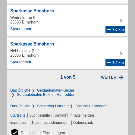
Sparkasse Elmshorn
Wedenkamp 9
25335 Elmshorn
Sparkassen
7.0 km
Sparkasse Elmshorn
Hebbelplatz 2
25336 Elmshorn
Sparkassen
7.4 km
1 von 5
WEITER
Das Örtliche
Geldautomaten-Suche
Geldautomaten Bokholt-Hanredder
Das Örtliche
Schleswig-Holstein
Bokholt-Hanredder
|
|
|
Startseite
Suchbegriffe
Kontakt
Inhalte melden
|
|
Impressum
Nutzungsbedingungen
Datenschutz
Datenschutz-Einstellungen