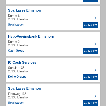
Sparkasse Elmshorn
Damm 6
25335 Elmshorn
Sparkassen
6.7 km
HypoVereinsbank Elmshorn
Damm 2
25335 Elmshorn
Cash Group
6.7 km
IC Cash Services
Schulstr. 33
25335 Elmshorn
Keine Gruppe
6.8 km
Sparkasse Elmshorn
Flamweg 138
25335 Elmshorn
Sparkassen
6.8 km