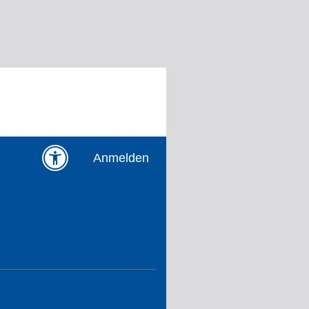
Anmelden