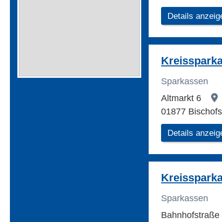
Details anzeig
Kreisspark
Sparkassen
Altmarkt 6
01877 Bischof
Details anzeig
Kreisspark
Sparkassen
Bahnhofstraße