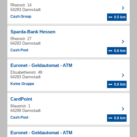
Rheinstr. 14
64283 Darmstadt
Cash Group
0.5 km
Sparda-Bank Hessen
Rheinstr. 27
64283 Darmstadt
Cash Pool
0.6 km
Euronet - Geldautomat - ATM
Elisabethenstr. 48
64283 Darmstadt
Keine Gruppe
0.6 km
CardPoint
Mauerstr. 1
64289 Darmstadt
Cash Pool
0.6 km
Euronet - Geldautomat - ATM