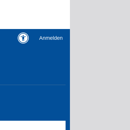
Anmelden