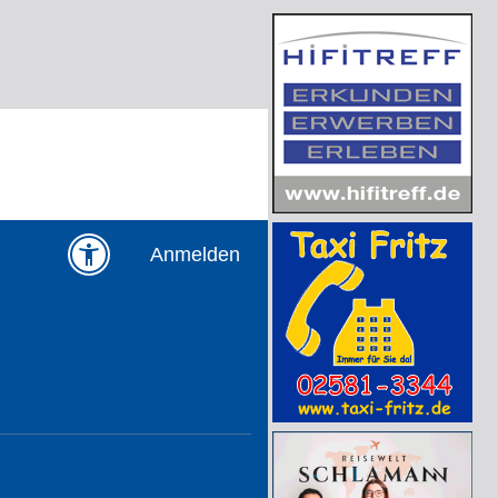
Anmelden