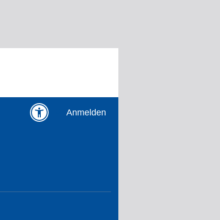
Anmelden