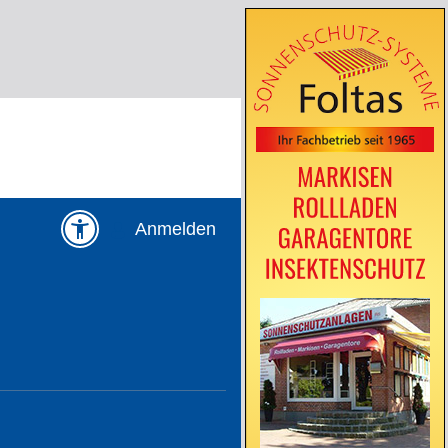
Anmelden