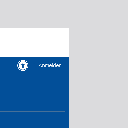
Anmelden