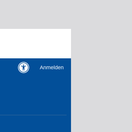
Anmelden