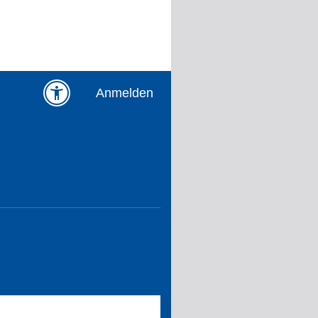
Anmelden