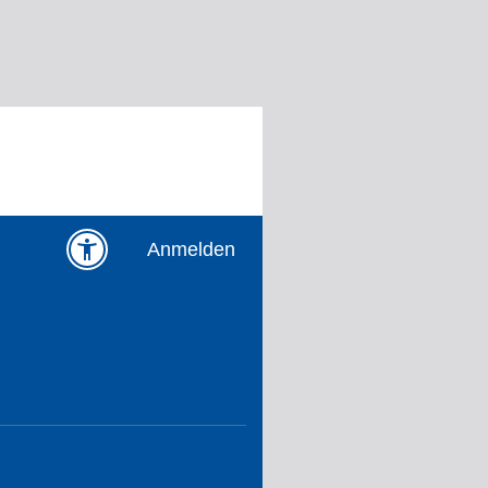
Anmelden