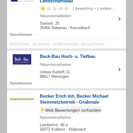
Landschaftsbau
1 Bewertung + 1 weitere...
Natursteinarbeiten
Steinstr. 25
35466 Rabenau - Kesselbach
BERATUNG · PLANUNG · AUSFÜHRUNG · BAULEITUNG
Beck-Bau Hoch- u. Tiefbau
Natursteinarbeiten
Untere Kuhtrift 11
98617 Meiningen
Becker Erich Inh. Becker Michael
Steinmetzbetrieb - Grabmale
Web Bewertungen vorhanden
Natursteinarbeiten
Lambertstr. 46 a
56072 Koblenz - Rübenach