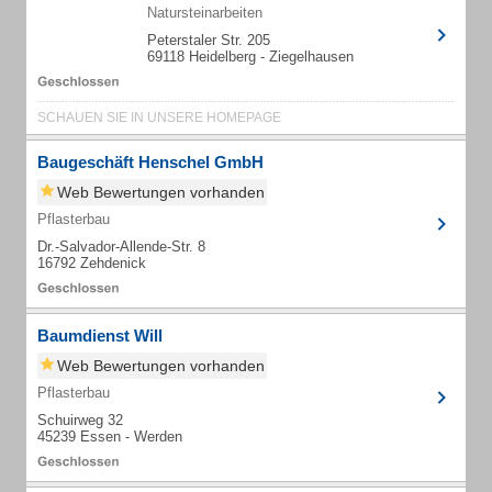
Natursteinarbeiten
Peterstaler Str. 205
69118 Heidelberg - Ziegelhausen
SCHAUEN SIE IN UNSERE HOMEPAGE
Baugeschäft Henschel GmbH
Web Bewertungen vorhanden
Pflasterbau
Dr.-Salvador-Allende-Str. 8
16792 Zehdenick
Baumdienst Will
Web Bewertungen vorhanden
Pflasterbau
Schuirweg 32
45239 Essen - Werden