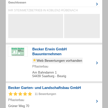
IHR STEINMETZBETRIEB IN KOBLENZ-RÜBENACH
Becker Erwin GmbH
Bauunternehmen
Web Bewertungen vorhanden
Pflasterbau
Am Bahndamm 1
54439 Saarburg - Beurig
Becker Garten- und Landschaftsbau GmbH
11 Bewertungen
Pflasterbau
Grüner Weg 70