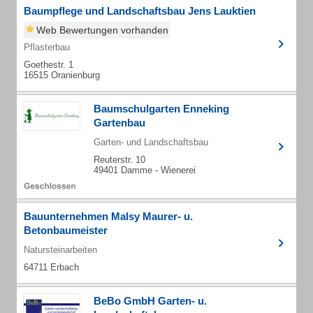
Baumpflege und Landschaftsbau Jens Lauktien
Web Bewertungen vorhanden
Pflasterbau
Goethestr. 1
16515 Oranienburg
Baumschulgarten Enneking
Gartenbau
Garten- und Landschaftsbau
Reuterstr. 10
49401 Damme - Wienerei
Bauunternehmen Malsy Maurer- u.
Betonbaumeister
Natursteinarbeiten
64711 Erbach
BeBo GmbH Garten- u.