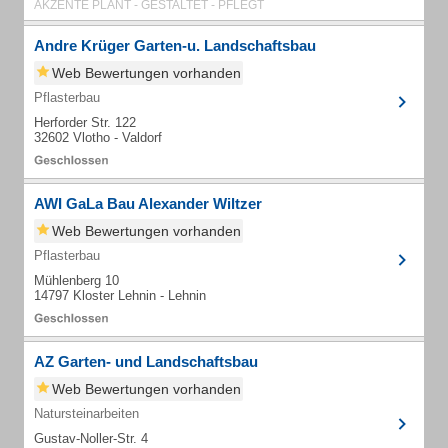
AKZENTE PLANT - GESTALTET - PFLEGT
Andre Krüger Garten-u. Landschaftsbau
Web Bewertungen vorhanden
Pflasterbau
Herforder Str. 122
32602 Vlotho - Valdorf
AWI GaLa Bau Alexander Wiltzer
Web Bewertungen vorhanden
Pflasterbau
Mühlenberg 10
14797 Kloster Lehnin - Lehnin
AZ Garten- und Landschaftsbau
Web Bewertungen vorhanden
Natursteinarbeiten
Gustav-Noller-Str. 4