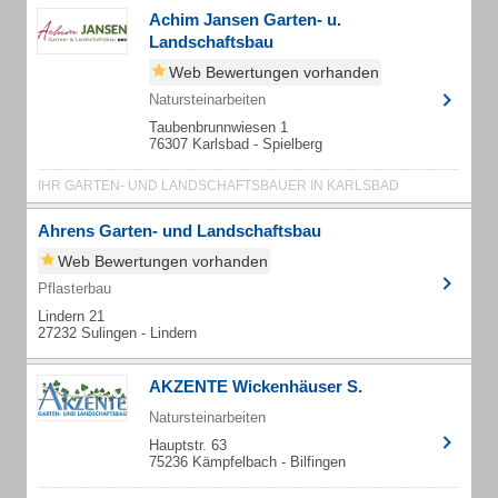
Achim Jansen Garten- u.
Landschaftsbau
Web Bewertungen vorhanden
Natursteinarbeiten
Taubenbrunnwiesen 1
76307 Karlsbad - Spielberg
IHR GARTEN- UND LANDSCHAFTSBAUER IN KARLSBAD
Ahrens Garten- und Landschaftsbau
Web Bewertungen vorhanden
Pflasterbau
Lindern 21
27232 Sulingen - Lindern
AKZENTE Wickenhäuser S.
Natursteinarbeiten
Hauptstr. 63
75236 Kämpfelbach - Bilfingen