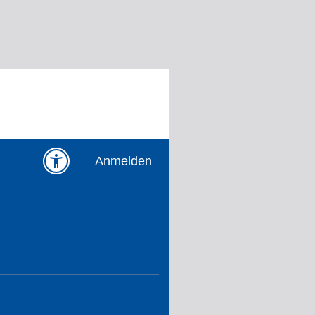
Anmelden