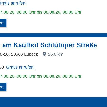
ratis anrufen!
07.08.26, 08:00 Uhr bis 08.08.26, 08:00 Uhr
en
 am Kaufhof Schlutuper Straße
. 8-10, 23566 Lübeck
15,6 km
50
Gratis anrufen!
07.08.26, 08:00 Uhr bis 08.08.26, 08:00 Uhr
en