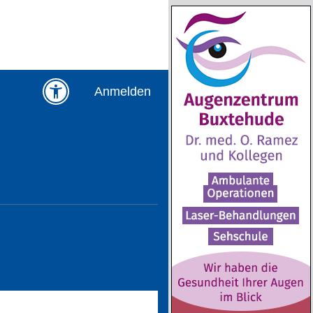
Anmelden