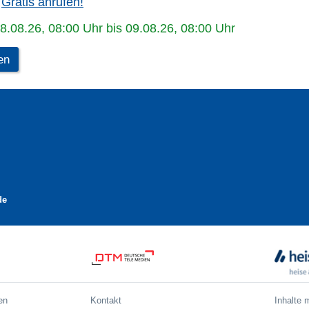
Gratis anrufen!
08.08.26, 08:00 Uhr bis 09.08.26, 08:00 Uhr
en
de
en
Kontakt
Inhalte 