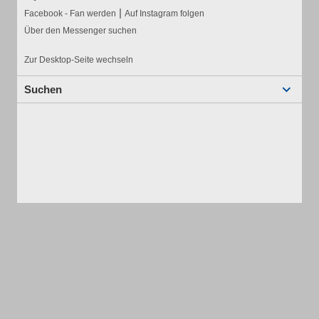
|
Facebook - Fan werden
Auf Instagram folgen
Über den Messenger suchen
Zur Desktop-Seite wechseln
Suchen