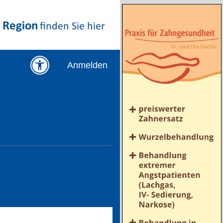
Anmelden