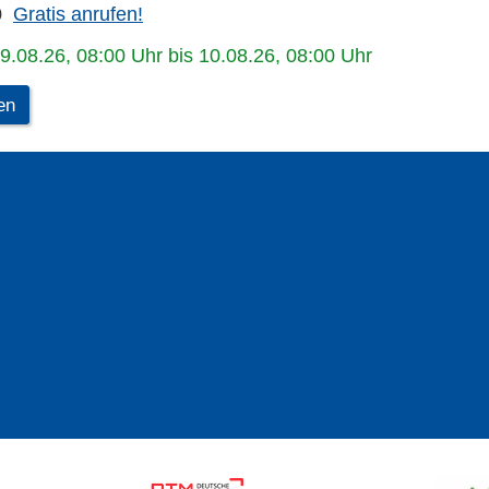
0
Gratis anrufen!
09.08.26, 08:00 Uhr bis 10.08.26, 08:00 Uhr
en