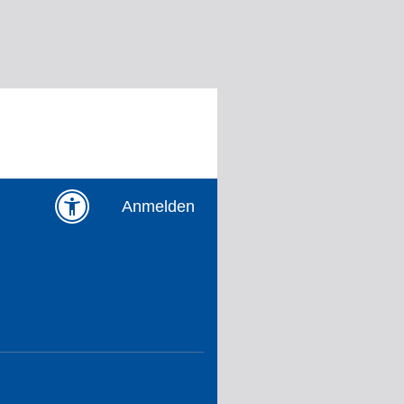
Anmelden