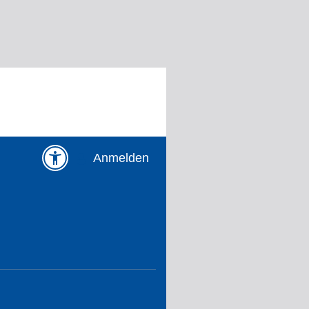
Anmelden