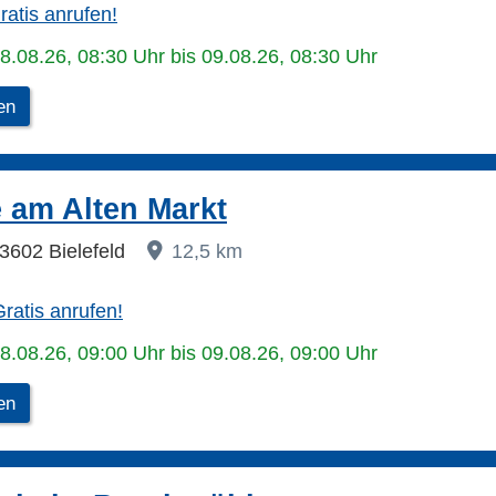
ratis anrufen!
08.08.26, 08:30 Uhr bis 09.08.26, 08:30 Uhr
en
 am Alten Markt
33602 Bielefeld
12,5 km
d
ratis anrufen!
08.08.26, 09:00 Uhr bis 09.08.26, 09:00 Uhr
en