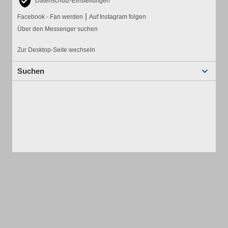
Datenschutz-Einstellungen
|
Facebook - Fan werden
Auf Instagram folgen
Über den Messenger suchen
Zur Desktop-Seite wechseln
Suchen