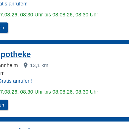
atis anrufen!
07.08.26, 08:30 Uhr bis 08.08.26, 08:30 Uhr
en
Apotheke
Mannheim
13,1 km
im
ratis anrufen!
07.08.26, 08:30 Uhr bis 08.08.26, 08:30 Uhr
en