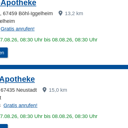
-Apotheke
, 67459 Böhl-Iggelheim
13,2 km
elheim
Gratis anrufen!
07.08.26, 08:30 Uhr bis 08.08.26, 08:30 Uhr
en
-Apotheke
2, 67435 Neustadt
15,0 km
t
3
Gratis anrufen!
07.08.26, 08:30 Uhr bis 08.08.26, 08:30 Uhr