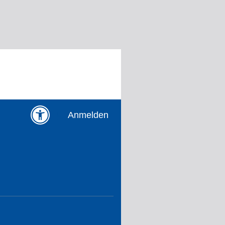
Anmelden