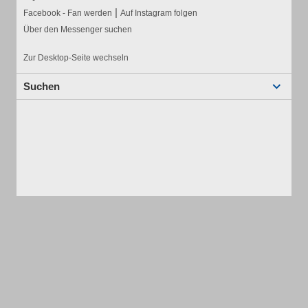
|
Facebook - Fan werden
Auf Instagram folgen
Über den Messenger suchen
Zur Desktop-Seite wechseln
Suchen