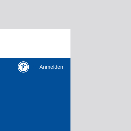
Anmelden