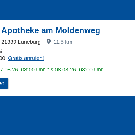
n Apotheke am Moldenweg
 21339 Lüneburg
11,5 km
g
00
Gratis anrufen!
07.08.26, 08:00 Uhr bis 08.08.26, 08:00 Uhr
en