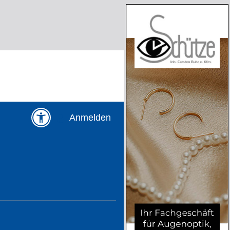
Anmelden