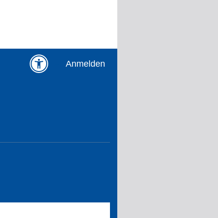
Anmelden