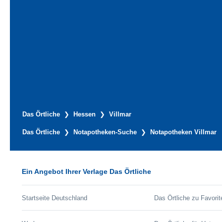
Das Örtliche
Hessen
Villmar
Das Örtliche
Notapotheken-Suche
Notapotheken Villmar
Ein Angebot Ihrer Verlage Das Örtliche
Startseite Deutschland
Das Örtliche zu Favorit