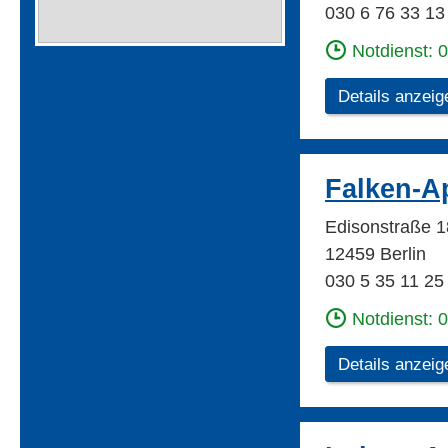
030 6 76 33 13
Notdienst: 
Details anzeig
Falken-A
Edisonstraße 1
12459 Berlin
030 5 35 11 25
Notdienst: 
Details anzeig