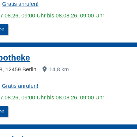
Gratis anrufen!
07.08.26, 09:00 Uhr bis 08.08.26, 09:00 Uhr
en
potheke
8, 12459 Berlin
14,8 km
Gratis anrufen!
07.08.26, 09:00 Uhr bis 08.08.26, 09:00 Uhr
en