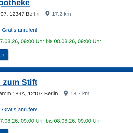
potheke
07, 12347 Berlin
17,2 km
Gratis anrufen!
07.08.26, 09:00 Uhr bis 08.08.26, 09:00 Uhr
en
 zum Stift
Damm 189A, 12107 Berlin
18,7 km
Gratis anrufen!
07.08.26, 09:00 Uhr bis 08.08.26, 09:00 Uhr