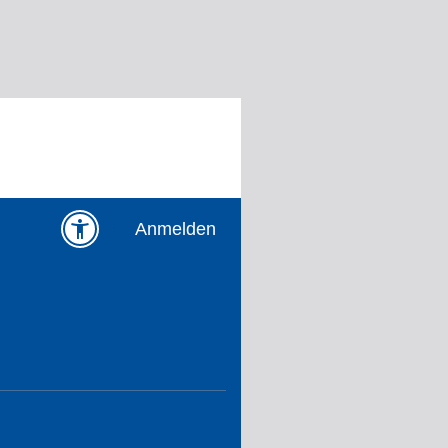
Anmelden