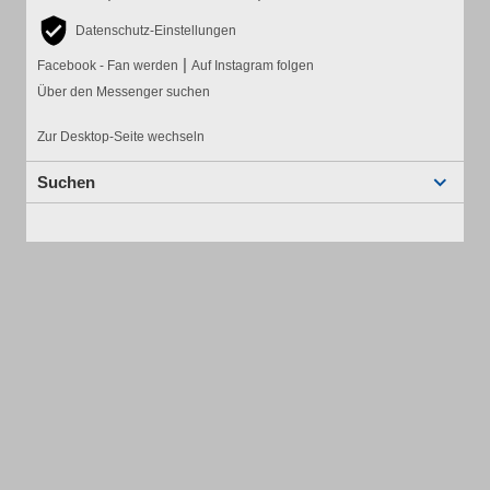
Datenschutz-Einstellungen
|
Facebook - Fan werden
Auf Instagram folgen
Über den Messenger suchen
Zur Desktop-Seite wechseln
Suchen