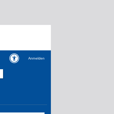
Anmelden