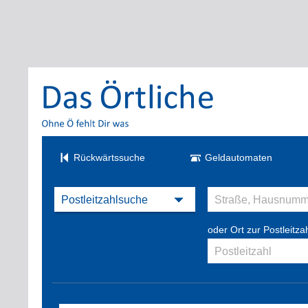
Rückwärtssuche
Geldautomaten
oder Ort zur Postleitza