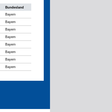
Bundesland
Bayern
Bayern
Bayern
Bayern
Bayern
Bayern
Bayern
Bayern