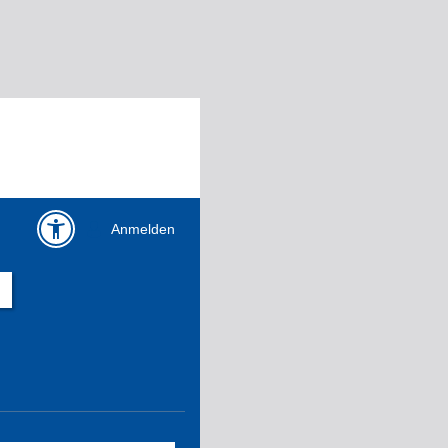
Anmelden