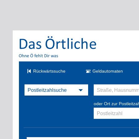
Rückwärtssuche
Geldautomaten
oder Ort zur Postleitza