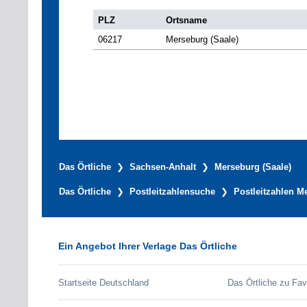
PLZ
Ortsname
06217
Merseburg (Saale)
Das Örtliche
Sachsen-Anhalt
Merseburg (Saale)
Das Örtliche
Postleitzahlensuche
Postleitzahlen M
Ein Angebot Ihrer Verlage Das Örtliche
Startseite Deutschland
Das Örtliche zu Fav