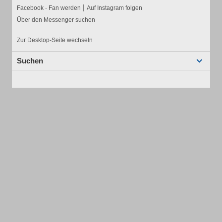
|
Facebook - Fan werden
Auf Instagram folgen
Über den Messenger suchen
Zur Desktop-Seite wechseln
Suchen