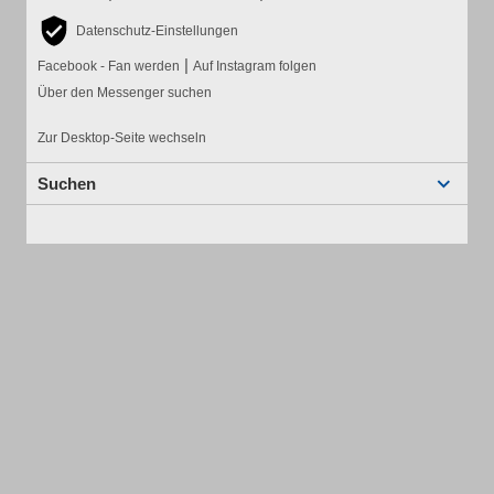
Datenschutz-Einstellungen
|
Facebook - Fan werden
Auf Instagram folgen
Über den Messenger suchen
Zur Desktop-Seite wechseln
Suchen