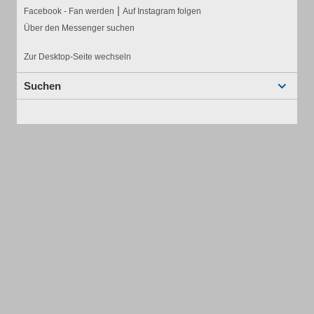
|
Facebook - Fan werden
Auf Instagram folgen
Über den Messenger suchen
Zur Desktop-Seite wechseln
Suchen