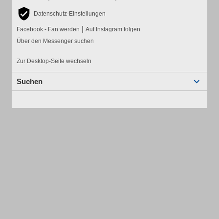
Datenschutz-Einstellungen
|
Facebook - Fan werden
Auf Instagram folgen
Über den Messenger suchen
Zur Desktop-Seite wechseln
Suchen