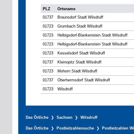
PLZ
Ortsname
01737
Braunsdorf Stadt Wilsdruff
01723
Grumbach Stadt Wilsdruff
01723
Helbigsdorf-Blankenstein Stadt Wilsdruff
01723
Helbigsdorf-Blankenstein Stadt Wilsdruff
01723
Kesselsdorf Stadt Wilsdruff
01737
Kleinopitz Stadt Wilsdruff
01723
Mohorn Stadt Wilsdruff
01737
Oberhermsdorf Stadt Wilsdruff
01723
Wilsdruff
Das Örtliche
Sachsen
Wilsdruff
Das Örtliche
Postleitzahlensuche
Postleitzahlen Wi