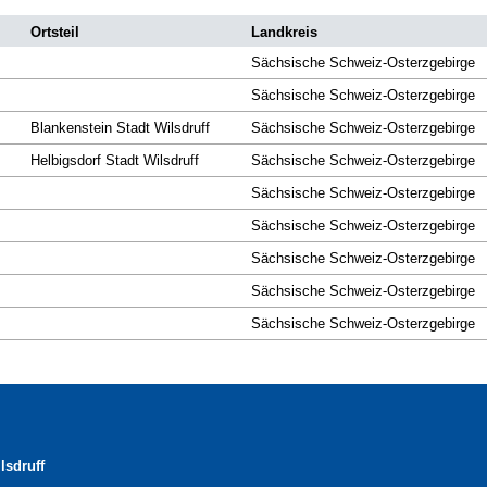
Ortsteil
Landkreis
Sächsische Schweiz-Osterzgebirge
Sächsische Schweiz-Osterzgebirge
Blankenstein Stadt Wilsdruff
Sächsische Schweiz-Osterzgebirge
Helbigsdorf Stadt Wilsdruff
Sächsische Schweiz-Osterzgebirge
Sächsische Schweiz-Osterzgebirge
Sächsische Schweiz-Osterzgebirge
Sächsische Schweiz-Osterzgebirge
Sächsische Schweiz-Osterzgebirge
Sächsische Schweiz-Osterzgebirge
lsdruff