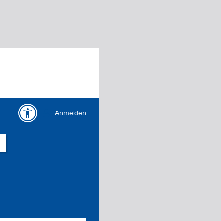
Anmelden