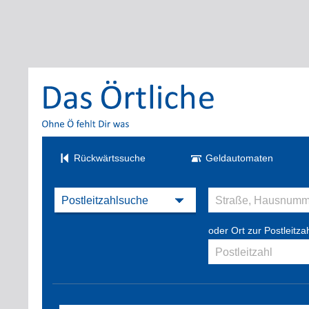
Rückwärtssuche
Geldautomaten
oder Ort zur Postleitza