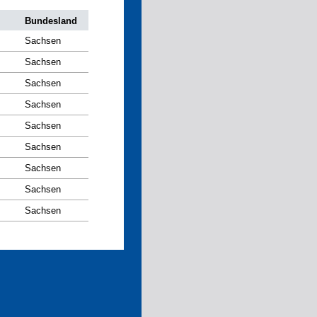
Bundesland
Sachsen
Sachsen
Sachsen
Sachsen
Sachsen
Sachsen
Sachsen
Sachsen
Sachsen