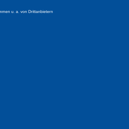
en u. a. von Drittanbietern