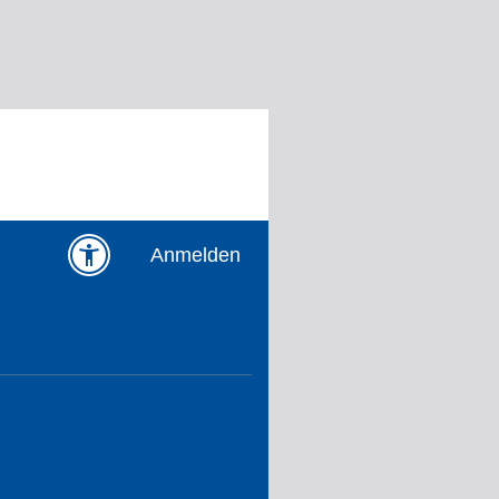
Anmelden