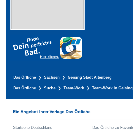
Das Örtliche
Sachsen
Geising Stadt Altenberg
Das Örtliche
Suche
Team-Work
Team-Work in Geising
Ein Angebot Ihrer Verlage Das Örtliche
Startseite Deutschland
Das Örtliche zu Favorit