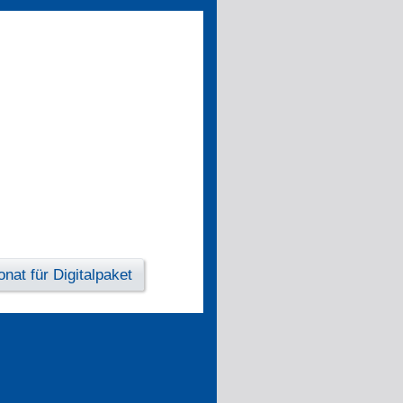
nat für Digitalpaket