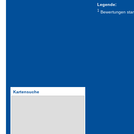
Legende:
1
Bewertungen stamm
Kartensuche