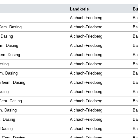
Landkreis
Bu
Aichach-Friedberg
Ba
Gem. Dasing
Aichach-Friedberg
Ba
 Dasing
Aichach-Friedberg
Ba
em. Dasing
Aichach-Friedberg
Ba
em. Dasing
Aichach-Friedberg
Ba
asing
Aichach-Friedberg
Ba
m. Dasing
Aichach-Friedberg
Ba
n Gem. Dasing
Aichach-Friedberg
Ba
asing
Aichach-Friedberg
Ba
Gem. Dasing
Aichach-Friedberg
Ba
m. Dasing
Aichach-Friedberg
Ba
. Dasing
Aichach-Friedberg
Ba
 Dasing
Aichach-Friedberg
Ba
s Gem. Dasing
Aichach-Friedberg
Ba