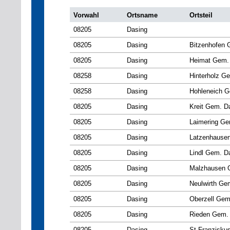
Vorwahl
Ortsname
Ortsteil
08205
Dasing
08205
Dasing
Bitzenhofen 
08205
Dasing
Heimat Gem.
08258
Dasing
Hinterholz G
08258
Dasing
Hohleneich G
08205
Dasing
Kreit Gem. D
08205
Dasing
Laimering Ge
08205
Dasing
Latzenhause
08205
Dasing
Lindl Gem. D
08205
Dasing
Malzhausen 
08205
Dasing
Neulwirth Ge
08205
Dasing
Oberzell Gem
08205
Dasing
Rieden Gem.
08205
Dasing
St Franzisku