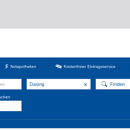
Notapotheken
Kostenfreier Eintragsservice
×
suchen