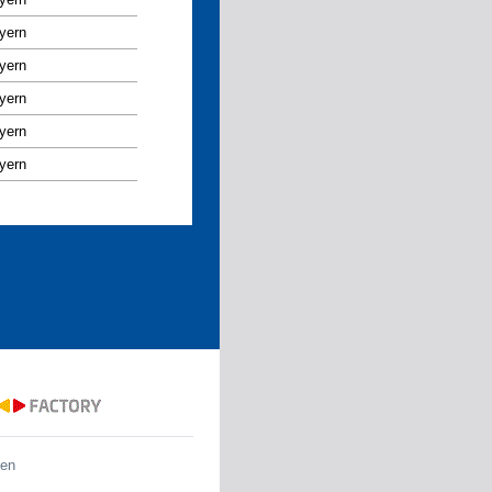
yern
yern
yern
yern
yern
den