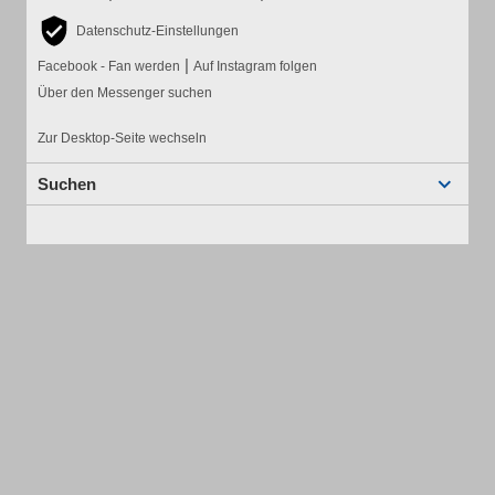
Datenschutz-Einstellungen
|
Facebook - Fan werden
Auf Instagram folgen
Über den Messenger suchen
Zur Desktop-Seite wechseln
Suchen