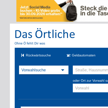
Rückwärtssuche
Geldautomaten
oder Ort zur Vorwahl 