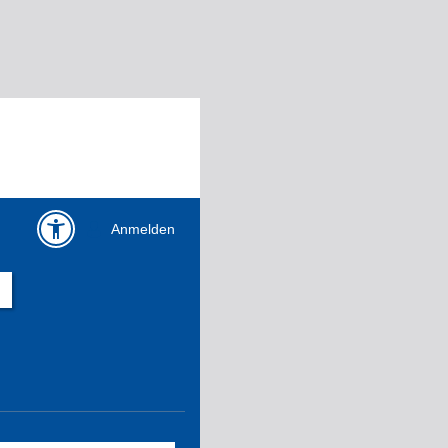
Anmelden