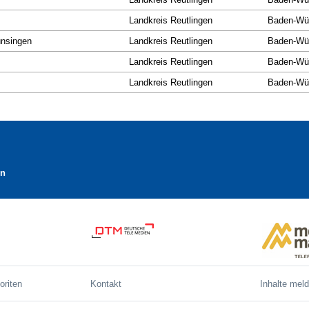
Landkreis Reutlingen
Baden-Wü
ünsingen
Landkreis Reutlingen
Baden-Wü
Landkreis Reutlingen
Baden-Wü
Landkreis Reutlingen
Baden-Wü
en
oriten
Kontakt
Inhalte mel