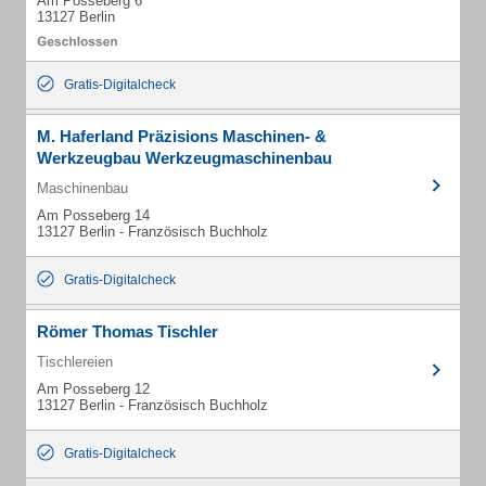
Am Posseberg 6
13127 Berlin
Gratis-Digitalcheck
M. Haferland Präzisions Maschinen- &
Werkzeugbau Werkzeugmaschinenbau
Maschinenbau
Am Posseberg 14
13127 Berlin - Französisch Buchholz
Gratis-Digitalcheck
Römer Thomas Tischler
Tischlereien
Am Posseberg 12
13127 Berlin - Französisch Buchholz
Gratis-Digitalcheck