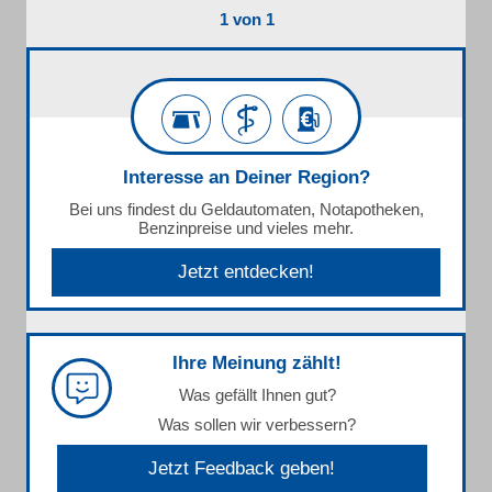
1 von 1
Interesse an Deiner Region?
Bei uns findest du Geldautomaten, Notapotheken,
Benzinpreise und vieles mehr.
Jetzt entdecken!
Ihre Meinung zählt!
Was gefällt Ihnen gut?
Was sollen wir verbessern?
Jetzt Feedback geben!