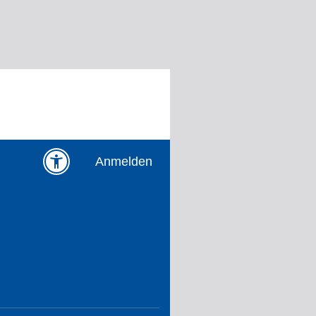
Anmelden