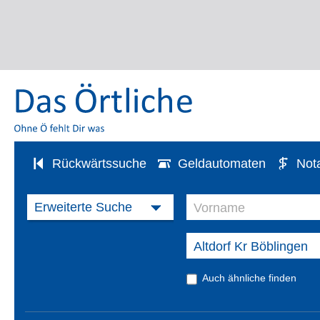
Rückwärtssuche
Geldautomaten
Not
Auch ähnliche finden