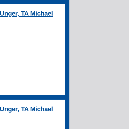
 Unger, TA Michael
 Unger, TA Michael