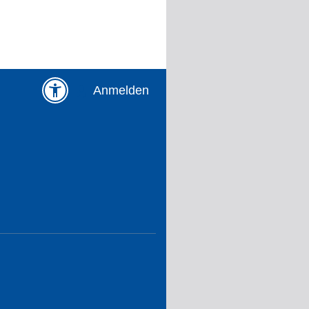
Anmelden