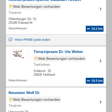
Web Bewertungen vorhanden
Tierärzte
Oldenburger Str. 51
26188 Edewecht
16.2 km
Heise PRIME gratis testen
Tierarztpraxis Dr. Ute Weber
Web Bewertungen vorhanden
Tierkliniken
Süderstr. 32
26835 Holtland
16.5 km
Neumeier Wolf Dr.
Web Bewertungen vorhanden
Tierärzte
Untenende 55