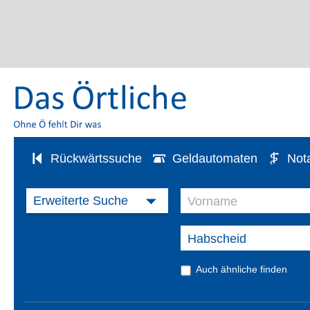
Rückwärtssuche
Geldautomaten
Not
Auch ähnliche finden