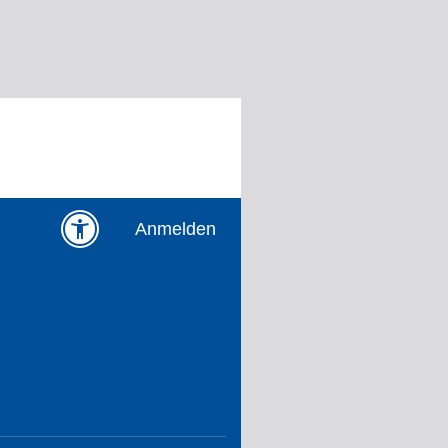
Anmelden