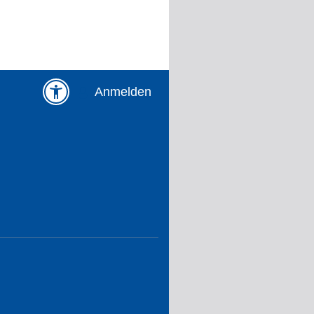
Anmelden