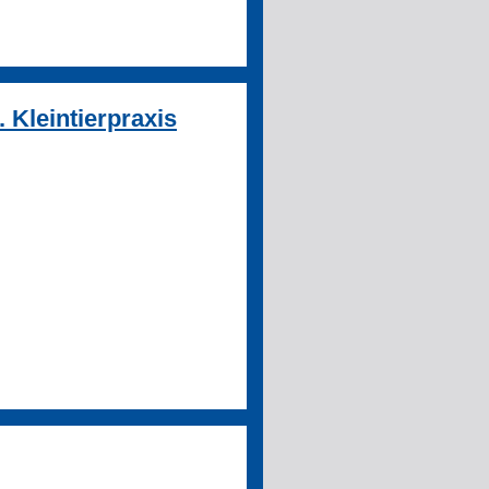
. Kleintierpraxis