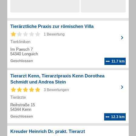
Tierärztliche Praxis zur römischen Villa
1 Bewertung
Tierkliniken
Im Paesch 7
54340 Longuich
11.7 km
Tierarzt Kenn, Tierarztpraxis Kenn Dorothea
Schmidt und Andrea Stein
3 Bewertungen
Tierärzte
Reihstraße 15
54344 Kenn
12.3 km
Kreuder Heinrich Dr. prakt. Tierarzt